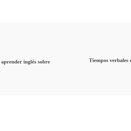
Tiempos verbales e
aprender inglés sobre