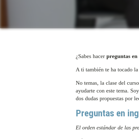
¿Sabes hacer
preguntas en 
A ti también te ha tocado la
No temas, la clase del curs
ayudarte con este tema. Soy
dos dudas propuestas por le
Preguntas en ing
El orden estándar de las pr