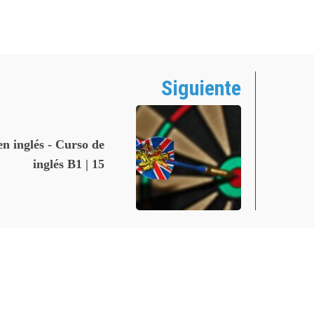
Siguiente
n inglés - Curso de
inglés B1 | 15