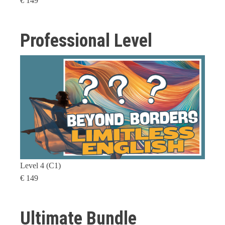
€ 149
Professional Level
Level 4 (C1)
€ 149
Ultimate Bundle