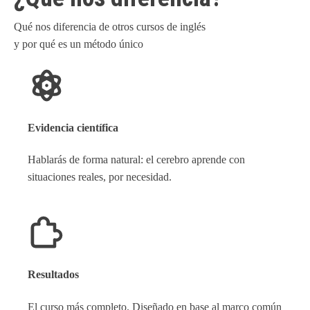
Qué nos diferencia de otros cursos de inglés
y por qué es un método único
Evidencia científica
Hablarás de forma natural: el cerebro aprende con
situaciones reales, por necesidad.
Resultados
El curso más completo. Diseñado en base al marco común