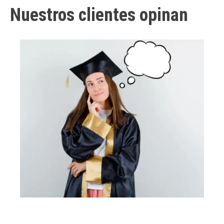
Nuestros clientes opinan