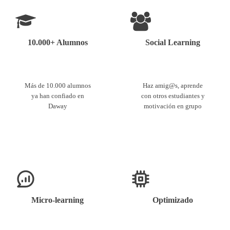
10.000+ Alumnos
Social Learning
Más de 10.000 alumnos
Haz amig@s, aprende
ya han confiado en
con otros estudiantes y
Daway
motivación en grupo
Micro-learning
Optimizado