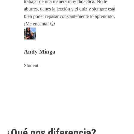
trabajar de una manera muy didáctica. No te
aburres, tienes la lección y el quiz y siempre está
bien poder repasar constantemente lo aprendido.
¡Me encanta! 🙂
Andy Minga
Student
¿Qué nos diferencia?