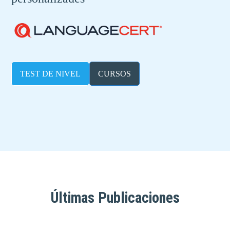
TEST DE NIVEL
CURSOS
Últimas Publicaciones