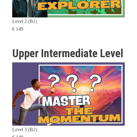
Level 2 (B1)
€ 149
Upper Intermediate Level
Level 3 (B2)