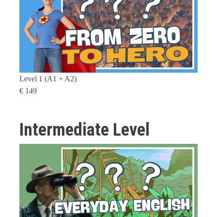
Level 1 (A1 + A2)
€ 149
Intermediate Level