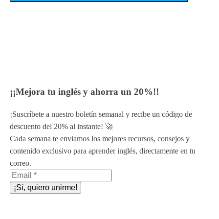
¡¡Mejora tu inglés y ahorra un 20%!!
¡Suscríbete a nuestro boletín semanal y recibe un código de
descuento del 20% al instante! 🚀
Cada semana te enviamos los mejores recursos, consejos y
contenido exclusivo para aprender inglés, directamente en tu
correo.