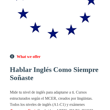
What we offer
Hablar Inglés Como Siempre
Soñaste
Mide tu nivel de inglés para adaptarse a ti. Cursos
estructurados según el MCER, creados por lingüistas.
Todos los niveles de inglés (A1-C1) y exámenes