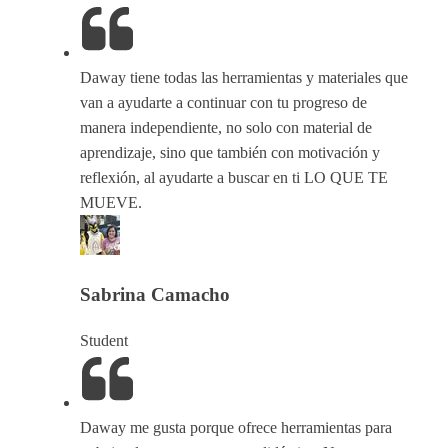
Daway tiene todas las herramientas y materiales que
van a ayudarte a continuar con tu progreso de
manera independiente, no solo con material de
aprendizaje, sino que también con motivación y
reflexión, al ayudarte a buscar en ti LO QUE TE
MUEVE.
Sabrina Camacho
Student
Daway me gusta porque ofrece herramientas para