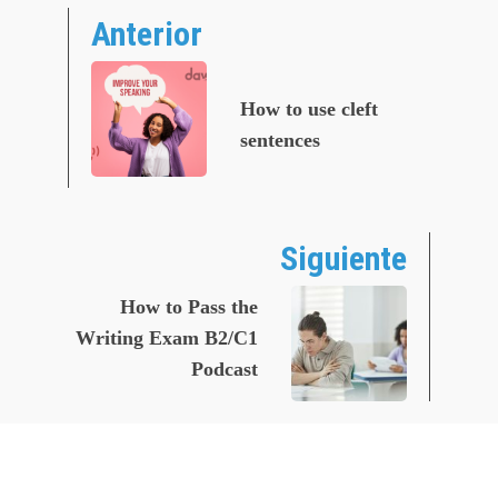
Anterior
How to use cleft
sentences
Siguiente
How to Pass the
Writing Exam B2/C1
Podcast