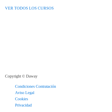
VER TODOS LOS CURSOS
Copyright © Daway
Condiciones Contratación
Aviso Legal
Cookies
Privacidad