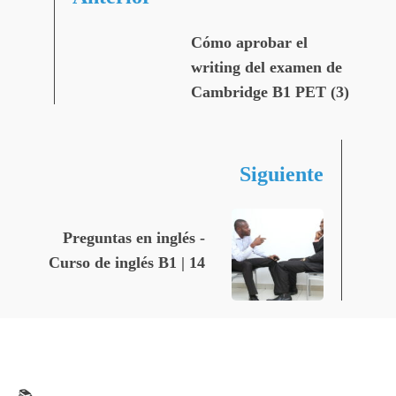
Cómo aprobar el
writing del examen de
Cambridge B1 PET (3)
Siguiente
Preguntas en inglés -
Curso de inglés B1 | 14
📚