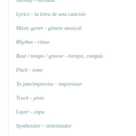
Lyrics - la letra de una canción
Music genre - género musical
Rhythm - ritmo
Beat / tempo / groove - tiempo, compás
Pitch - tono
To jam/improvise - improvisar
Track - pista
Layer - capa
Synthesizer - sintetizador