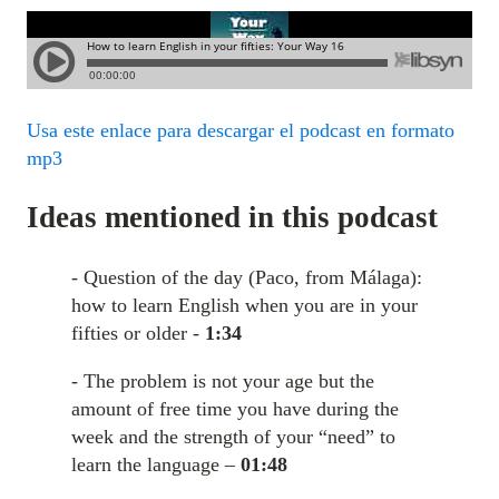
Usa este enlace para descargar el podcast en formato
mp3
Ideas mentioned in this podcast
- Question of the day (Paco, from Málaga):
how to learn English when you are in your
fifties or older -
1:34
- The problem is not your age but the
amount of free time you have during the
week and the strength of your “need” to
learn the language –
01:48