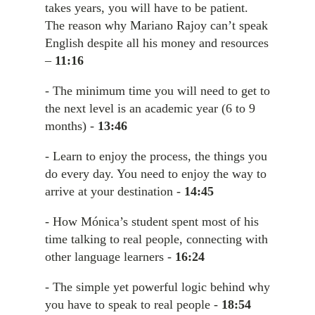
takes years, you will have to be patient.
The reason why Mariano Rajoy can’t speak
English despite all his money and resources
–
11:16
- The minimum time you will need to get to
the next level is an academic year (6 to 9
months) -
13:46
- Learn to enjoy the process, the things you
do every day. You need to enjoy the way to
arrive at your destination -
14:45
- How Mónica’s student spent most of his
time talking to real people, connecting with
other language learners -
16:24
- The simple yet powerful logic behind why
you have to speak to real people -
18:54