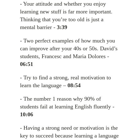
- Your attitude and whether you enjoy
learning new stuff is far more important.
Thinking that you’re too old is just a
mental barrier -
3:39
- Two perfect examples of how much you
can improve after your 40s or 50s. David’s
students, Francesc and Maria Dolores -
06:51
- Try to find a strong, real motivation to
learn the language –
08:54
- The number 1 reason why 90% of
students fail at learning English fluently -
10:06
- Having a strong need or motivation is the
key to succeed because learning a language