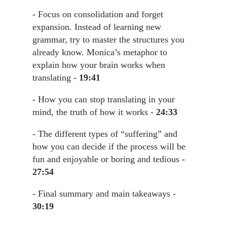
- Focus on consolidation and forget
expansion. Instead of learning new
grammar, try to master the structures you
already know. Monica’s metaphor to
explain how your brain works when
translating -
19:41
- How you can stop translating in your
mind, the truth of how it works -
24:33
- The different types of “suffering” and
how you can decide if the process will be
fun and enjoyable or boring and tedious -
27:54
- Final summary and main takeaways -
30:19