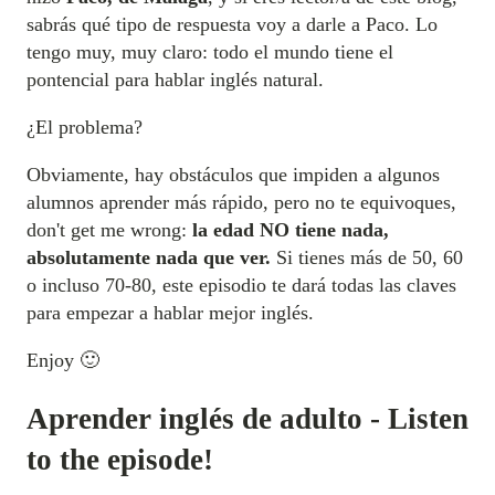
sabrás qué tipo de respuesta voy a darle a Paco. Lo
tengo muy, muy claro: todo el mundo tiene el
pontencial para hablar inglés natural.
¿El problema?
Obviamente, hay obstáculos que impiden a algunos
alumnos aprender más rápido, pero no te equivoques,
don't get me wrong:
la edad NO tiene nada,
absolutamente nada que ver.
Si tienes más de 50, 60
o incluso 70-80, este episodio te dará todas las claves
para empezar a hablar mejor inglés.
Enjoy 🙂
Aprender inglés de adulto - Listen
to the episode!