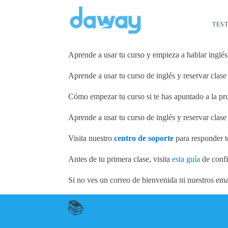
TEST
Aprende a usar tu curso y empieza a hablar inglés
Aprende a usar tu curso de inglés y reservar clase
Cómo empezar tu curso si te has apuntado a la pr
Aprende a usar tu curso de inglés y reservar clase
Visita nuestro
centro de soporte
para responder t
Antes de tu primera clase, visita
esta guía
de confi
Si no ves un correo de bienvenida ni nuestros ema
📚