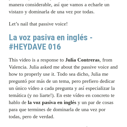
manera considerable, así que vamos a echarle un
vistazo y dominarla de una vez por todas.
Let’s nail that passive voice!
La voz pasiva en inglés -
#HEYDAVE 016
This video is a response to
Julia Contreras
, from
Valencia. Julia asked me about the passive voice and
how to properly use it. Todo sea dicho, Julia me
preguntó por más de un tema, pero prefiero dedicar
un único vídeo a cada pregunta y así especializar la
temática (y no liarte!). En este vídeo en concreto te
hablo de
la voz pasiva en inglés
y un par de cosas
para que termines de dominarla de una vez por
todas, pero de verdad.