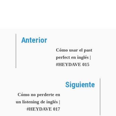
Anterior
Cómo usar el past
perfect en inglés |
#HEYDAVE 015
Siguiente
Cómo no perderte en
un listening de inglés |
#HEYDAVE 017