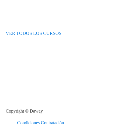
VER TODOS LOS CURSOS
Copyright © Daway
Condiciones Contratación