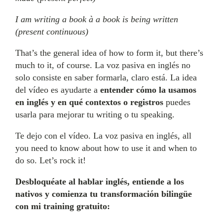
I am writing a book à a book is being written
(present continuous)
That’s the general idea of how to form it, but there’s
much to it, of course. La voz pasiva en inglés no
solo consiste en saber formarla, claro está. La idea
del vídeo es ayudarte a
entender cómo la usamos
en inglés y en qué contextos o registros
puedes
usarla para mejorar tu writing o tu speaking.
Te dejo con el vídeo. La voz pasiva en inglés, all
you need to know about how to use it and when to
do so. Let’s rock it!
Desbloquéate al hablar inglés, entiende a los
nativos y comienza tu transformación bilingüe
con mi training gratuito: