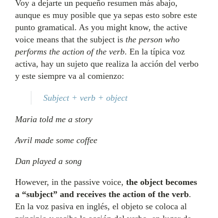
Voy a dejarte un pequeño resumen más abajo,
aunque es muy posible que ya sepas esto sobre este
punto gramatical. As you might know, the active
voice means that the subject is
the person who
performs the action of the verb
. En la típica voz
activa, hay un sujeto que realiza la acción del verbo
y este siempre va al comienzo:
Subject + verb + object
Maria told me a story
Avril made some coffee
Dan played a song
However, in the passive voice,
the object becomes
a “subject” and receives the action of the verb
.
En la voz pasiva en inglés, el objeto se coloca al