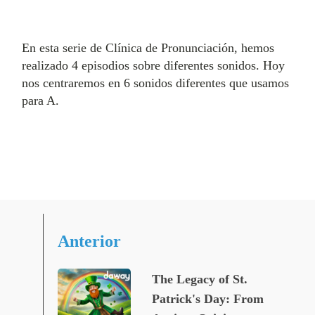
En esta serie de Clínica de Pronunciación, hemos
realizado 4 episodios sobre diferentes sonidos. Hoy
nos centraremos en 6 sonidos diferentes que usamos
para A.
Anterior
The Legacy of St.
Patrick's Day: From