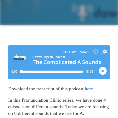
Download the transcript of this podcast
here
.
In this Pronunciation Clinic series, we have done 4
episodes on different sounds. Today we are focusing
on 6 different sounds that we use for A.