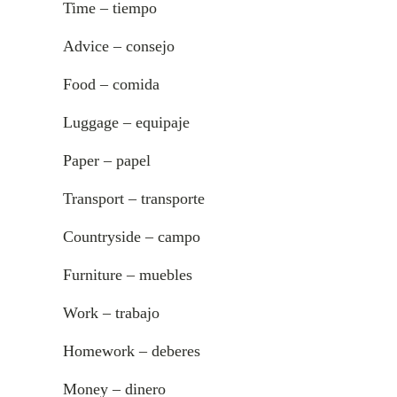
Time – tiempo
Advice – consejo
Food – comida
Luggage – equipaje
Paper – papel
Transport – transporte
Countryside – campo
Furniture – muebles
Work – trabajo
Homework – deberes
Money – dinero