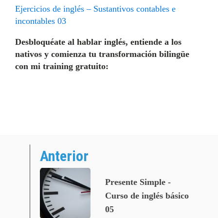
Ejercicios de inglés – Sustantivos contables e
incontables 03
Desbloquéate al hablar inglés, entiende a los
nativos y comienza tu transformación bilingüe
con mi training gratuito:
Anterior
Presente Simple -
Curso de inglés básico
05