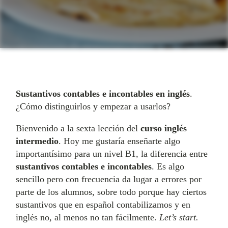
Sustantivos contables e incontables en inglés
.
¿Cómo distinguirlos y empezar a usarlos?
Bienvenido a la sexta lección del
curso inglés
intermedio
. Hoy me gustaría enseñarte algo
importantísimo para un nivel B1, la diferencia entre
sustantivos contables e incontables
. Es algo
sencillo pero con frecuencia da lugar a errores por
parte de los alumnos, sobre todo porque hay ciertos
sustantivos que en español contabilizamos y en
inglés no, al menos no tan fácilmente.
Let’s start.