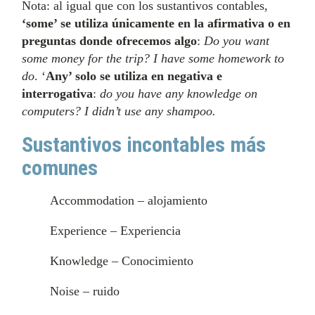
Nota: al igual que con los sustantivos contables,
‘some’ se utiliza únicamente en la afirmativa o en
preguntas donde ofrecemos algo
:
Do you want
some money for the trip?
I have some homework to
do
. ‘
Any’ solo se utiliza en negativa e
interrogativa
:
do you have any knowledge on
computers? I didn’t use any shampoo.
Sustantivos incontables más
comunes
Accommodation – alojamiento
Experience – Experiencia
Knowledge – Conocimiento
Noise – ruido