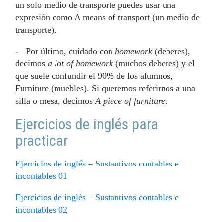
un solo medio de transporte puedes usar una
expresión como
A means of transport
(un medio de
transporte).
- Por último, cuidado con
homework
(deberes),
decimos
a lot of homework
(muchos deberes) y el
que suele confundir el 90% de los alumnos,
Furniture (muebles)
. Si queremos referirnos a una
silla o mesa, decimos
A piece of furniture
.
Ejercicios de inglés para
practicar
Ejercicios de inglés – Sustantivos contables e
incontables 01
Ejercicios de inglés – Sustantivos contables e
incontables 02