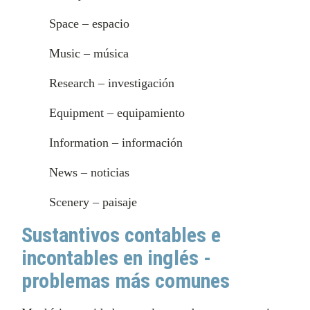
Space – espacio
Music – música
Research – investigación
Equipment – equipamiento
Information – información
News – noticias
Scenery – paisaje
Sustantivos contables e
incontables en inglés -
problemas más comunes