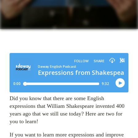
Did you know that there are some English
expressions that William Shakespeare invented 400
years ago that we still use today? Here are two for
you to learn!
If you want to learn more expressions and improve