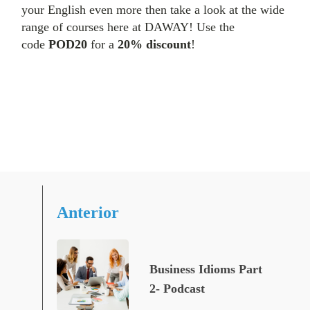
your English even more then take a look at the wide
range of courses here at DAWAY! Use the
code
POD20
for a
20% discount
!
Anterior
Business Idioms Part
2- Podcast