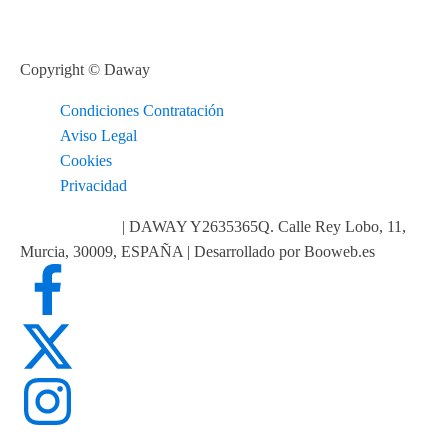
Copyright © Daway
Condiciones Contratación
Aviso Legal
Cookies
Privacidad
info@daway.es
| DAWAY Y2635365Q. Calle Rey Lobo, 11,
Murcia, 30009, ESPAÑA | Desarrollado por Booweb.es