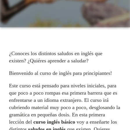
¿Conoces los distintos saludos en inglés que
existen? ¿Quiéres aprender a saludar?
Bienvenido al curso de inglés para principiantes!
Este curso está pensado para niveles iniciales, para
que poco a poco rompas esa primera barrera que es
enfrentarse a un idioma extranjero. El curso irá
cubriendo material muy poco a poco, desglosando la
gramática en pequeñas dosis. En esta primera
lección del
curso inglés básico
voy a enseñarte los
distintos
saludos en inglés
que existen. Quieres