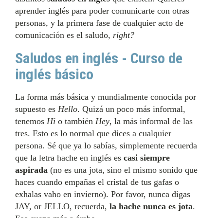
aprender inglés para poder comunicarte con otras
personas, y la primera fase de cualquier acto de
comunicación es el saludo,
right?
Saludos en inglés - Curso de
inglés básico
La forma más básica y mundialmente conocida por
supuesto es
Hello
. Quizá un poco más informal,
tenemos
Hi
o también
Hey
, la más informal de las
tres. Esto es lo normal que dices a cualquier
persona. Sé que ya lo sabías, simplemente recuerda
que la letra hache en inglés es
casi siempre
aspirada
(no es una jota, sino el mismo sonido que
haces cuando empañas el cristal de tus gafas o
exhalas vaho en invierno). Por favor, nunca digas
JAY, or JELLO, recuerda,
la hache nunca es jota
.