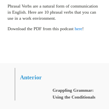
Phrasal Verbs are a natural form of communication
in English. Here are 10 phrasal verbs that you can
use in a work environment.
Download the PDF from this podcast
here
!
Anterior
Grappling Grammar:
Using the Conditionals