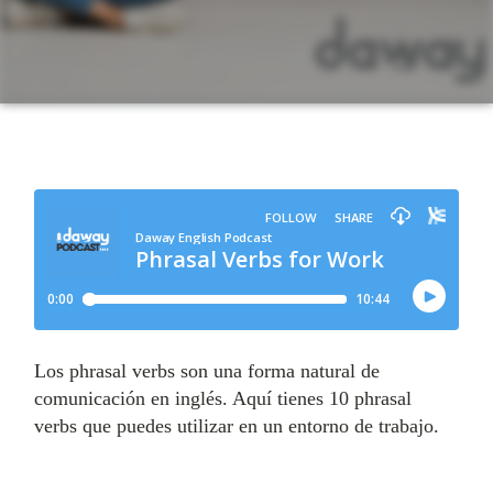
Los phrasal verbs son una forma natural de
comunicación en inglés. Aquí tienes 10 phrasal
verbs que puedes utilizar en un entorno de trabajo.