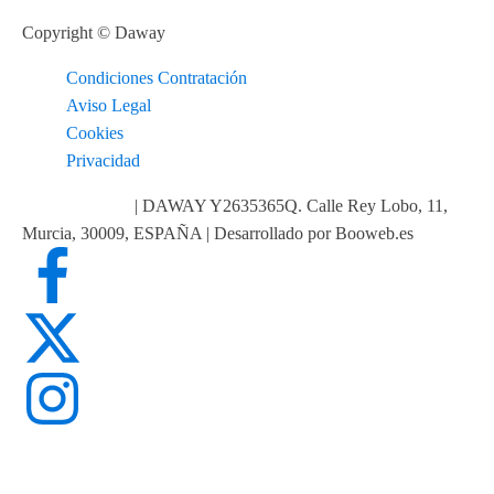
Copyright © Daway
Condiciones Contratación
Aviso Legal
Cookies
Privacidad
info@daway.es
| DAWAY Y2635365Q. Calle Rey Lobo, 11,
Murcia, 30009, ESPAÑA | Desarrollado por Booweb.es