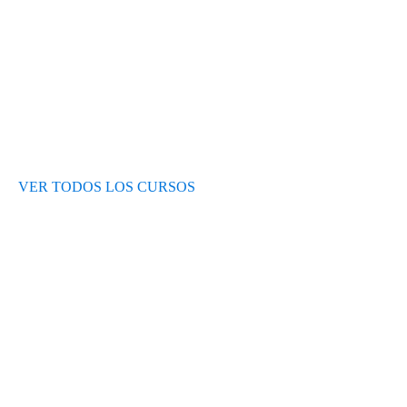
Blog
VER TODOS LOS CURSOS