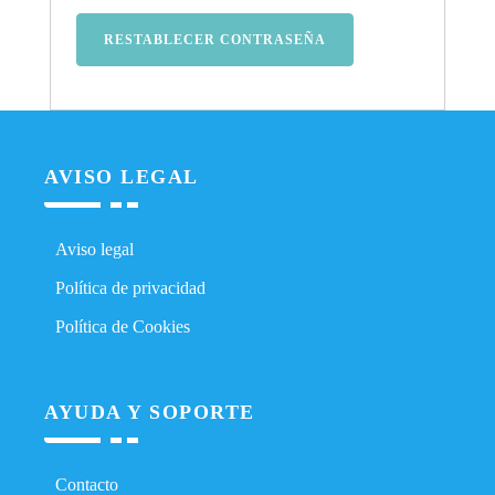
RESTABLECER CONTRASEÑA
AVISO LEGAL
Aviso legal
Política de privacidad
Política de Cookies
AYUDA Y SOPORTE
Contacto