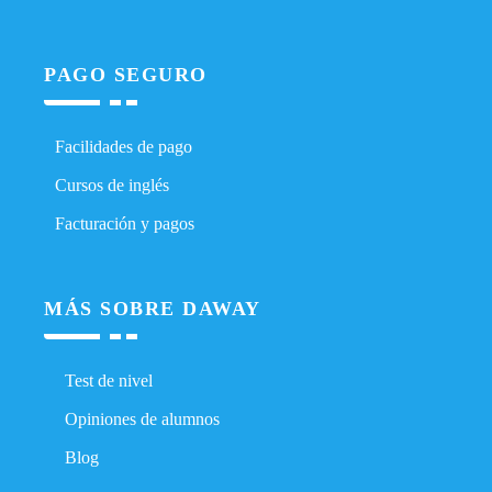
PAGO SEGURO
Facilidades de pago
Cursos de inglés
Facturación y pagos
MÁS SOBRE DAWAY
Test de nivel
Opiniones de alumnos
Blog