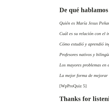
De qué hablamos 
Quién es María Jesus Peña
Cuál es su relación con el i
Cómo estudió y aprendió ing
Profesores nativos y bilingü
Los mayores problemas en
La mejor forma de mejorar 
[WpProQuiz 5]
Thanks for listen