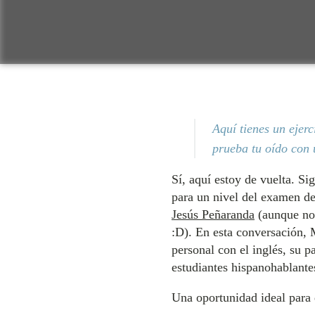
Aquí tienes un ejerc
prueba tu oído con 
Sí, aquí estoy de vuelta. Si
para un nivel del examen 
Jesús Peñaranda
(aunque no l
:D). En esta conversación,
personal con el inglés, su 
estudiantes hispanohablante
Una oportunidad ideal para 