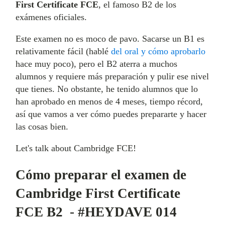
First Certificate FCE
, el famoso B2 de los
exámenes oficiales.
Este examen no es moco de pavo. Sacarse un B1 es
relativamente fácil (hablé
del oral y cómo aprobarlo
hace muy poco), pero el B2 aterra a muchos
alumnos y requiere más preparación y pulir ese nivel
que tienes. No obstante, he tenido alumnos que lo
han aprobado en menos de 4 meses, tiempo récord,
así que vamos a ver cómo puedes prepararte y hacer
las cosas bien.
Let's talk about Cambridge FCE!
Cómo preparar el examen de
Cambridge First Certificate
FCE B2 - #HEYDAVE 014