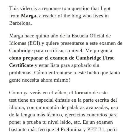
This video is a response to a question that I got
from
Marga,
a reader of the blog who lives in
Barcelona.
Marga hace quinto año de la Escuela Oficial de
Idiomas (EOI) y quiere presentarse a este examen de
Cambridge para certificar su nivel. Me pregunta
cómo preparar el examen de Cambridge First
Certificate
y estar lista para aprobarlo sin
problemas. Cómo enfrentarse a este bicho que tanta
gente necesita ahora mismo!
Como ya verás en el vídeo, el formato de este
test tiene un especial énfasis en la parte escrita del
idioma, con un montón de palabras avanzadas, uso
de la lengua más técnico, ejercicios concretos para
poner a prueba tu nivel leído, etc. Es un examen
bastante más feo que el Preliminary PET B1, pero