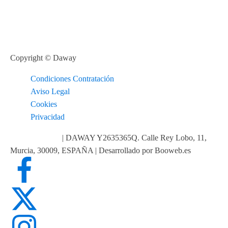
Copyright © Daway
Condiciones Contratación
Aviso Legal
Cookies
Privacidad
info@daway.es
| DAWAY Y2635365Q. Calle Rey Lobo, 11,
Murcia, 30009, ESPAÑA | Desarrollado por Booweb.es