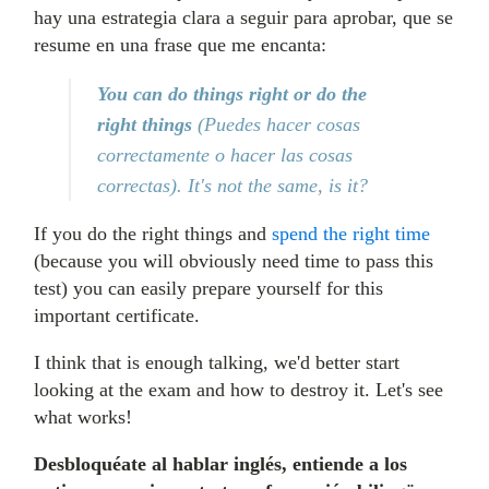
hay una estrategia clara a seguir para aprobar, que se
resume en una frase que me encanta:
You can do things right or do the
right things
(Puedes hacer cosas
correctamente o hacer las cosas
correctas). It's not the same, is it?
If you do the right things and
spend the right time
(because you will obviously need time to pass this
test) you can easily prepare yourself for this
important certificate.
I think that is enough talking, we'd better start
looking at the exam and how to destroy it. Let's see
what works!
Desbloquéate al hablar inglés, entiende a los