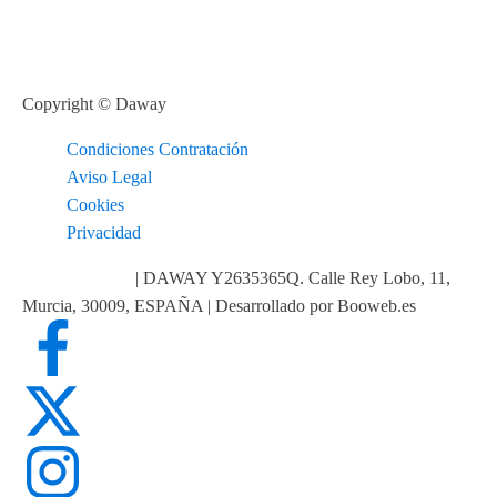
Copyright © Daway
Condiciones Contratación
Aviso Legal
Cookies
Privacidad
info@daway.es
| DAWAY Y2635365Q. Calle Rey Lobo, 11,
Murcia, 30009, ESPAÑA | Desarrollado por Booweb.es