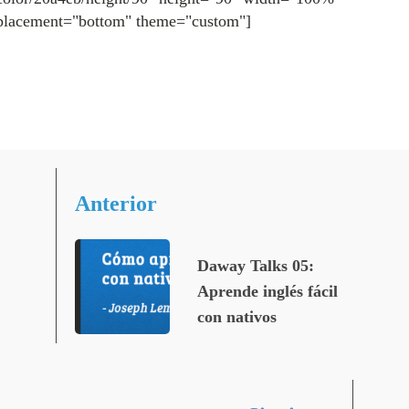
placement="bottom" theme="custom"]
Anterior
Daway Talks 05:
Aprende inglés fácil
con nativos