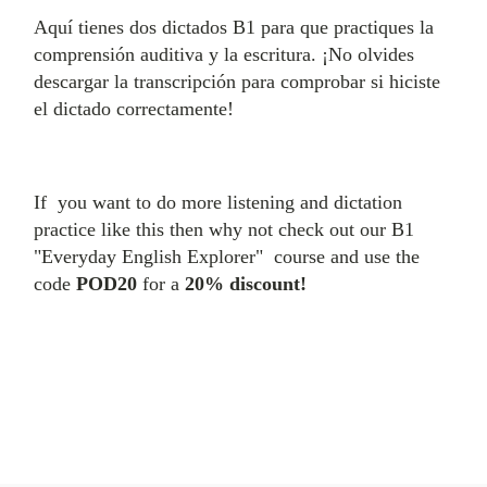
Aquí tienes dos dictados B1 para que practiques la
comprensión auditiva y la escritura. ¡No olvides
descargar la transcripción para comprobar si hiciste
el dictado correctamente!
If you want to do more listening and dictation
practice like this then why not check out our B1
"Everyday English Explorer" course and use the
code
POD20
for a
20% discount!