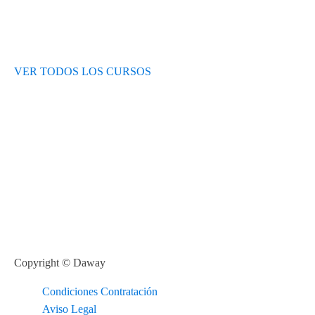
VER TODOS LOS CURSOS
Copyright © Daway
Condiciones Contratación
Aviso Legal