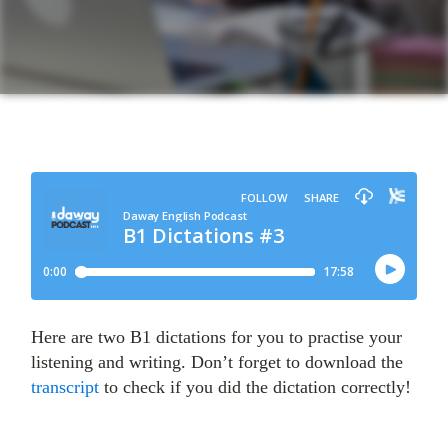
Here are two B1 dictations for you to practise your
listening and writing. Don’t forget to download the
transcript
to check if you did the dictation correctly!