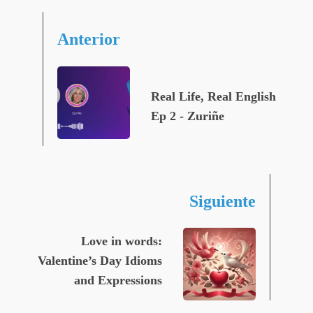
Anterior
Real Life, Real English
Ep 2 - Zuriñe
Siguiente
Love in words:
Valentine’s Day Idioms
and Expressions