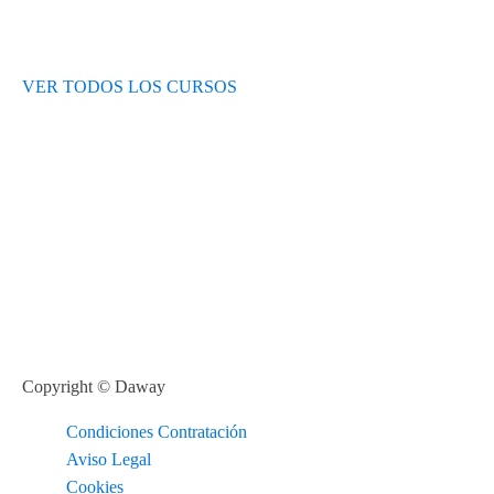
VER TODOS LOS CURSOS
Copyright © Daway
Condiciones Contratación
Aviso Legal
Cookies