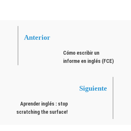
Anterior
Cómo escribir un
informe en inglés (FCE)
Siguiente
Aprender inglés : stop
scratching the surface!